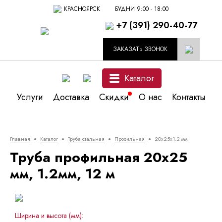
КРАСНОЯРСК
БУДНИ 9:00 - 18:00
+7 (391) 290-40-77
ЗАКАЗАТЬ ЗВОНОК
Каталог
Услуги
Доставка
Скидки
О нас
Контакты
Главная
Каталог
Труба стальная
Профильная
20x25x1.2 мм
Труба профильная 20x25
мм, 1.2мм, 12 м
Ширина и высота (мм):