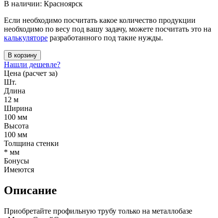
В наличии: Красноярск
Если необходимо посчитать какое количество продукции
необходимо по весу под вашу задачу, можете посчитать это на
калькуляторе
разработанного под такие нужды.
В корзину
Нашли дешевле?
Цена (расчет за)
Шт.
Длина
12 м
Ширина
100 мм
Высота
100 мм
Толщина стенки
* мм
Бонусы
Имеются
Описание
Приобретайте профильную трубу только на металлобазе