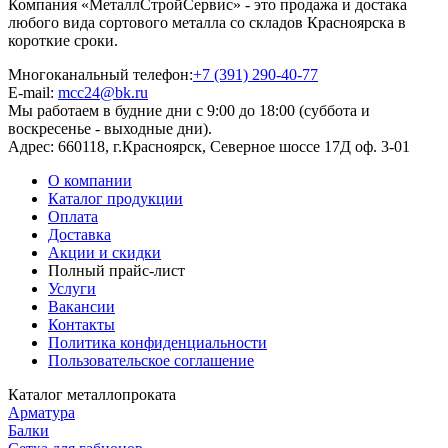
Компания «МеталлСтройСервис» - это продажа и достака
любого вида сортового металла со складов Красноярска в
короткие сроки.
Многоканальный телефон:
+7 (391) 290-40-77
E-mail:
mcc24@bk.ru
Мы работаем в будние дни с 9:00 до 18:00 (суббота и
воскресенье - выходные дни).
Адрес:
660118, г.Красноярск, Северное шоссе 17Д оф. 3-01
О компании
Каталог продукции
Оплата
Доставка
Акции и скидки
Полный прайс-лист
Услуги
Вакансии
Контакты
Политика конфиденциальности
Пользовательское соглашение
Каталог металлопроката
Арматура
Балки