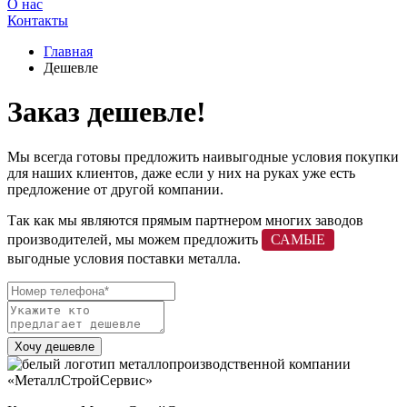
О нас
Контакты
Главная
Дешевле
Заказ дешевле!
Мы всегда готовы предложить наивыгодные условия покупки
для наших клиентов, даже если у них на руках уже есть
предложение от другой компании.
Так как мы являются прямым партнером многих заводов
производителей, мы можем предложить
САМЫЕ
выгодные условия поставки металла.
Хочу дешевле