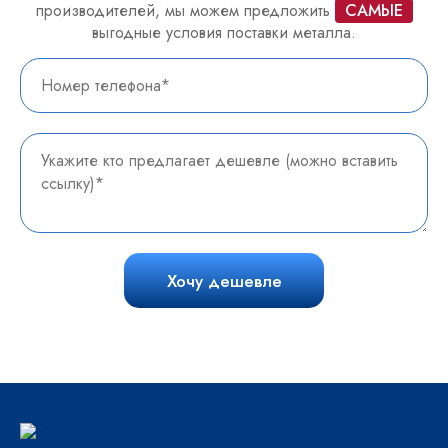
производителей, мы можем предложить
САМЫЕ
выгодные условия поставки металла.
Хочу дешевле