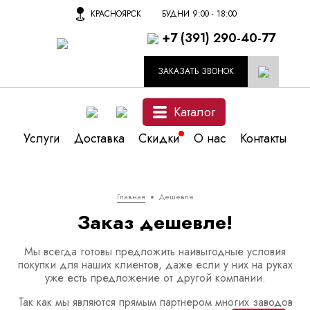
КРАСНОЯРСК
БУДНИ 9:00 - 18:00
+7 (391) 290-40-77
ЗАКАЗАТЬ ЗВОНОК
Каталог
Услуги
Доставка
Скидки
О нас
Контакты
Главная
Дешевле
Заказ дешевле!
Мы всегда готовы предложить наивыгодные условия
покупки для наших клиентов, даже если у них на руках
уже есть предложение от другой компании.
Так как мы являются прямым партнером многих заводов