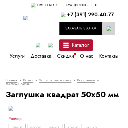
КРАСНОЯРСК
БУДНИ 9:00 - 18:00
+7 (391) 290-40-77
ЗАКАЗАТЬ ЗВОНОК
Каталог
Услуги
Доставка
Скидки
О нас
Контакты
Главная
Каталог
Заглушки пластиковые
Квадратные
50x50мм Пластик
Заглушка квадрат 50x50 мм
Размер: