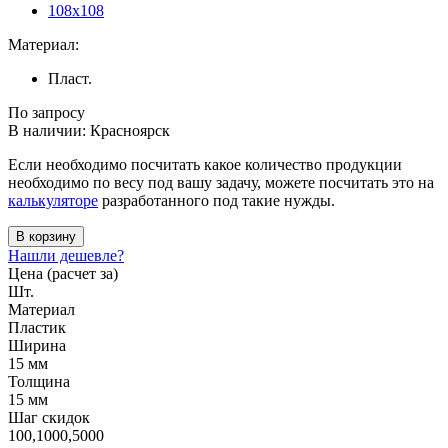
108x108
Материал:
Пласт.
По запросу
В наличии: Красноярск
Если необходимо посчитать какое количество продукции
необходимо по весу под вашу задачу, можете посчитать это на
калькуляторе
разработанного под такие нужды.
В корзину
Нашли дешевле?
Цена (расчет за)
Шт.
Материал
Пластик
Ширина
15 мм
Толщина
15 мм
Шаг скидок
100,1000,5000