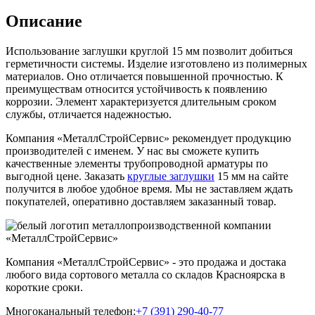
Описание
Использование заглушки круглой 15 мм позволит добиться
герметичности системы. Изделие изготовлено из полимерных
материалов. Оно отличается повышенной прочностью. К
преимуществам относится устойчивость к появлению
коррозии. Элемент характеризуется длительным сроком
службы, отличается надежностью.
Компания «МеталлСтройСервис» рекомендует продукцию
производителей с именем. У нас вы сможете купить
качественные элементы трубопроводной арматуры по
выгодной цене. Заказать
круглые заглушки
15 мм на сайте
получится в любое удобное время. Мы не заставляем ждать
покупателей, оперативно доставляем заказанный товар.
Компания «МеталлСтройСервис» - это продажа и достака
любого вида сортового металла со складов Красноярска в
короткие сроки.
Многоканальный телефон:
+7 (391) 290-40-77