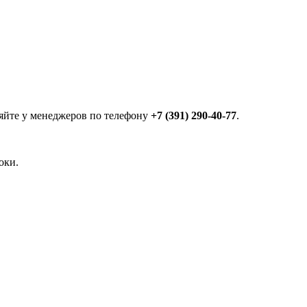
яйте у менеджеров по телефону
+7 (391) 290-40-77
.
оки.