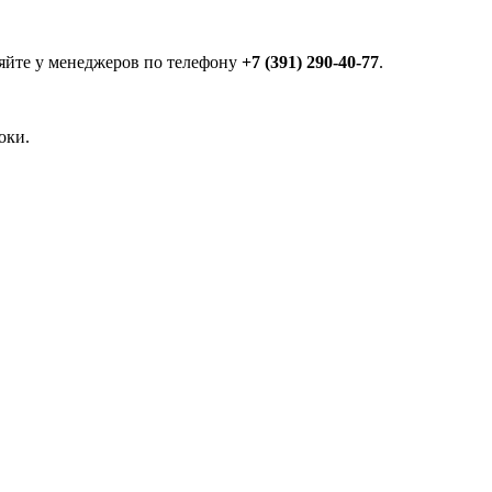
яйте у менеджеров по телефону
+7 (391) 290-40-77
.
оки.