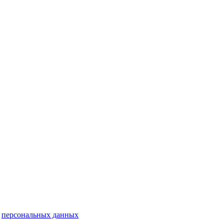
у
персональных данных