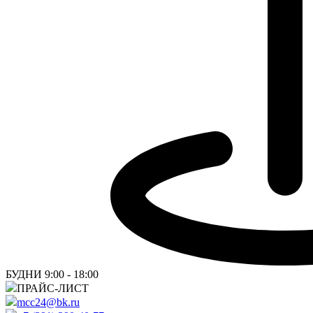
БУДНИ 9:00 - 18:00
ПРАЙС-ЛИСТ
mcc24@bk.ru