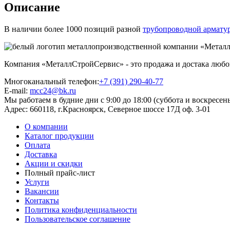
Описание
В наличии более 1000 позиций разной
трубопроводной армату
Компания «МеталлСтройСервис» - это продажа и достака любого
Многоканальный телефон:
+7 (391) 290-40-77
E-mail:
mcc24@bk.ru
Мы работаем в будние дни с 9:00 до 18:00 (суббота и воскресен
Адрес:
660118, г.Красноярск, Северное шоссе 17Д оф. 3-01
О компании
Каталог продукции
Оплата
Доставка
Акции и скидки
Полный прайс-лист
Услуги
Вакансии
Контакты
Политика конфиденциальности
Пользовательское соглашение