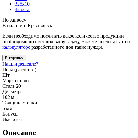
325x10
325x12
По запросу
В наличии: Красноярск
Если необходимо посчитать какое количество продукции
необходимо по весу под вашу задачу, можете посчитать это на
калькуляторе
разработанного под такие нужды.
В корзину
Нашли дешевле?
Цена (расчет за)
Шт.
Марка стали
Сталь 20
Диаметр
102 м
Толщина стенки
5 мм
Бонусы
Имеются
Описание