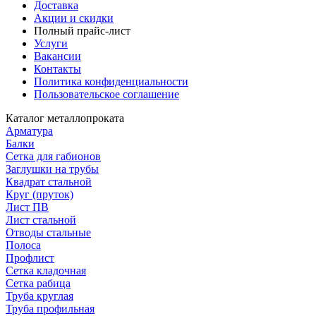
Доставка
Акции и скидки
Полный прайс-лист
Услуги
Вакансии
Контакты
Политика конфиденциальности
Пользовательское соглашение
Каталог металлопроката
Арматура
Балки
Сетка для габионов
Заглушки на трубы
Квадрат стальной
Круг (пруток)
Лист ПВ
Лист стальной
Отводы стальные
Полоса
Профлист
Сетка кладочная
Сетка рабица
Труба круглая
Труба профильная