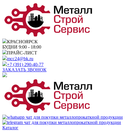
КРАСНОЯРСК
БУДНИ 9:00 - 18:00
ПРАЙС-ЛИСТ
mcc24@bk.ru
+7 (391) 290-40-77
ЗАКАЗАТЬ ЗВОНОК
Каталог